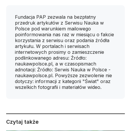
Fundacja PAP zezwala na bezpłatny
przedruk artykułów z Serwisu Nauka w
Polsce pod warunkiem mailowego
poinformowania nas raz w miesiącu o fakcie
korzystania z serwisu oraz podania źródła
artykułu. W portalach i serwisach
internetowych prosimy o zamieszczenie
podlinkowanego adresu: Źródło:
naukawpolsce.pl, a w czasopismach
adnotacji: Źródło: Serwis Nauka w Polsce -
naukawpolsce.pl. Powyższe zezwolenie nie
dotyczy: informacji z kategorii "Świat" oraz
wszelkich fotografii i materiałów wideo.
Czytaj także