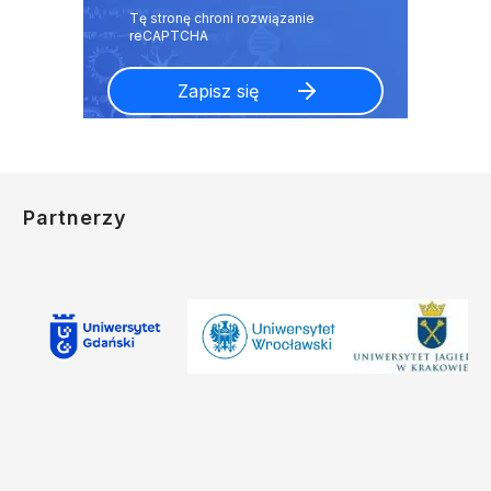
Partnerzy