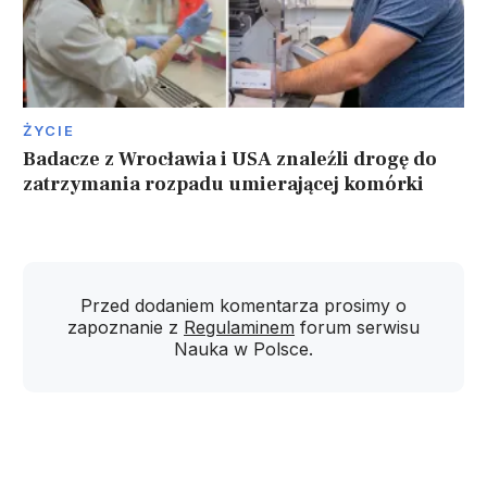
ŻYCIE
Badacze z Wrocławia i USA znaleźli drogę do
zatrzymania rozpadu umierającej komórki
Przed dodaniem komentarza prosimy o
zapoznanie z
Regulaminem
forum serwisu
Nauka w Polsce.