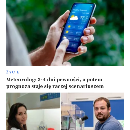
ŻYCIE
Meteorolog: 3-4 dni pewności, a potem
prognoza staje się raczej scenariuszem