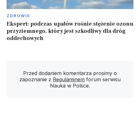
ZDROWIE
Ekspert: podczas upałów rośnie stężenie ozonu
przyziemnego, który jest szkodliwy dla dróg
oddechowych
Przed dodaniem komentarza prosimy o
zapoznanie z
Regulaminem
forum serwisu
Nauka w Polsce.