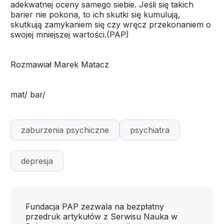
adekwatnej oceny samego siebie. Jeśli się takich
barier nie pokona, to ich skutki się kumulują,
skutkują zamykaniem się czy wręcz przekonaniem o
swojej mniejszej wartości.(PAP)
Rozmawiał Marek Matacz
mat/ bar/
zaburzenia psychiczne
psychiatra
depresja
Fundacja PAP zezwala na bezpłatny
przedruk artykułów z Serwisu Nauka w