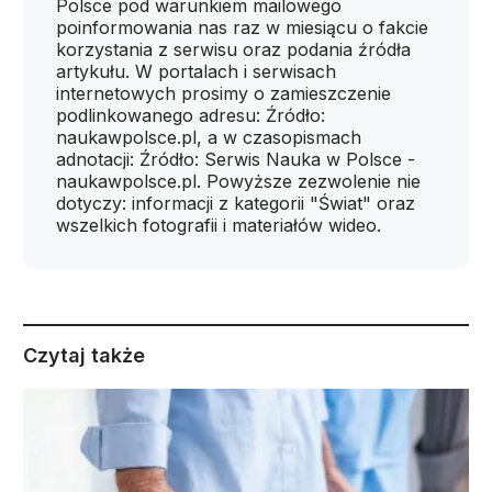
Polsce pod warunkiem mailowego
poinformowania nas raz w miesiącu o fakcie
korzystania z serwisu oraz podania źródła
artykułu. W portalach i serwisach
internetowych prosimy o zamieszczenie
podlinkowanego adresu: Źródło:
naukawpolsce.pl, a w czasopismach
adnotacji: Źródło: Serwis Nauka w Polsce -
naukawpolsce.pl. Powyższe zezwolenie nie
dotyczy: informacji z kategorii "Świat" oraz
wszelkich fotografii i materiałów wideo.
Czytaj także