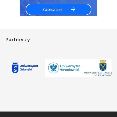
Partnerzy