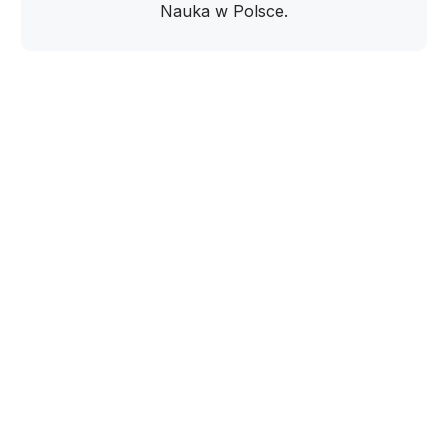
Nauka w Polsce.