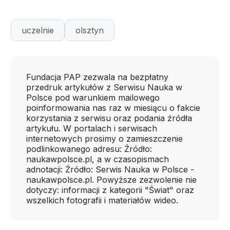
uczelnie
olsztyn
Fundacja PAP zezwala na bezpłatny
przedruk artykułów z Serwisu Nauka w
Polsce pod warunkiem mailowego
poinformowania nas raz w miesiącu o fakcie
korzystania z serwisu oraz podania źródła
artykułu. W portalach i serwisach
internetowych prosimy o zamieszczenie
podlinkowanego adresu: Źródło:
naukawpolsce.pl, a w czasopismach
adnotacji: Źródło: Serwis Nauka w Polsce -
naukawpolsce.pl. Powyższe zezwolenie nie
dotyczy: informacji z kategorii "Świat" oraz
wszelkich fotografii i materiałów wideo.