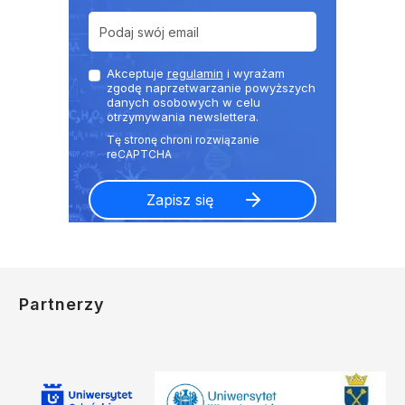
Akceptuje
regulamin
i wyrażam
zgodę naprzetwarzanie powyższych
danych osobowych w celu
otrzymywania newslettera.
Partnerzy