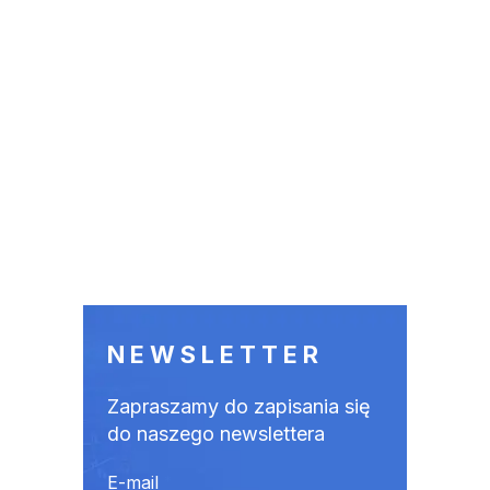
NEWSLETTER
Zapraszamy do zapisania się
do naszego newslettera
E-mail