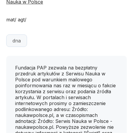
Nauka w Polsce
mat/ agt/
dna
Fundacja PAP zezwala na bezpłatny
przedruk artykułów z Serwisu Nauka w
Polsce pod warunkiem mailowego
poinformowania nas raz w miesiącu o fakcie
korzystania z serwisu oraz podania źródła
artykułu. W portalach i serwisach
internetowych prosimy o zamieszczenie
podlinkowanego adresu: Źródło:
naukawpolsce.pl, a w czasopismach
adnotacji: Źródło: Serwis Nauka w Polsce -
naukawpolsce.pl. Powyższe zezwolenie nie