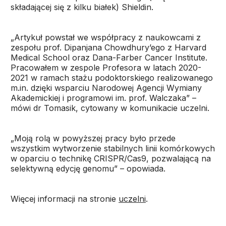
składającej się z kilku białek) Shieldin.
„Artykuł powstał we współpracy z naukowcami z
zespołu prof. Dipanjana Chowdhury’ego z Harvard
Medical School oraz Dana-Farber Cancer Institute.
Pracowałem w zespole Profesora w latach 2020-
2021 w ramach stażu podoktorskiego realizowanego
m.in. dzięki wsparciu Narodowej Agencji Wymiany
Akademickiej i programowi im. prof. Walczaka” –
mówi dr Tomasik, cytowany w komunikacie uczelni.
„Moją rolą w powyższej pracy było przede
wszystkim wytworzenie stabilnych linii komórkowych
w oparciu o technikę CRISPR/Cas9, pozwalającą na
selektywną edycję genomu” – opowiada.
Więcej informacji na stronie
uczelni
.