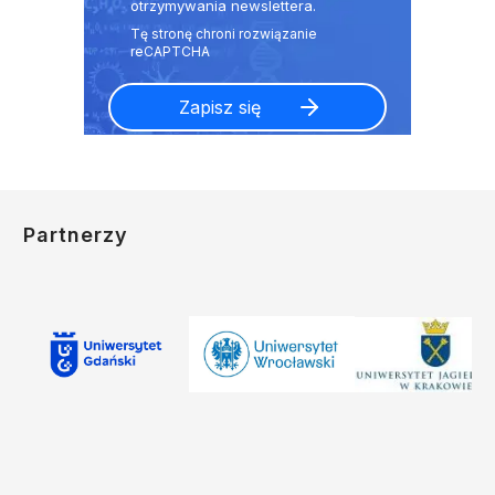
otrzymywania newslettera.
Partnerzy