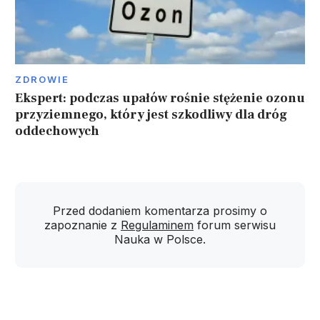
ZDROWIE
Ekspert: podczas upałów rośnie stężenie ozonu
przyziemnego, który jest szkodliwy dla dróg
oddechowych
Przed dodaniem komentarza prosimy o
zapoznanie z
Regulaminem
forum serwisu
Nauka w Polsce.