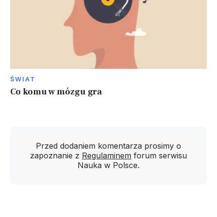
ŚWIAT
Co komu w mózgu gra
Przed dodaniem komentarza prosimy o
zapoznanie z
Regulaminem
forum serwisu
Nauka w Polsce.