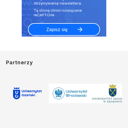
otrzymywania newslettera.
Partnerzy