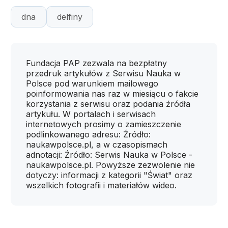
dna
delfiny
Fundacja PAP zezwala na bezpłatny
przedruk artykułów z Serwisu Nauka w
Polsce pod warunkiem mailowego
poinformowania nas raz w miesiącu o fakcie
korzystania z serwisu oraz podania źródła
artykułu. W portalach i serwisach
internetowych prosimy o zamieszczenie
podlinkowanego adresu: Źródło:
naukawpolsce.pl, a w czasopismach
adnotacji: Źródło: Serwis Nauka w Polsce -
naukawpolsce.pl. Powyższe zezwolenie nie
dotyczy: informacji z kategorii "Świat" oraz
wszelkich fotografii i materiałów wideo.