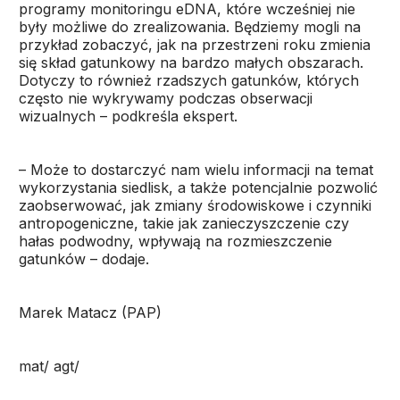
programy monitoringu eDNA, które wcześniej nie
były możliwe do zrealizowania. Będziemy mogli na
przykład zobaczyć, jak na przestrzeni roku zmienia
się skład gatunkowy na bardzo małych obszarach.
Dotyczy to również rzadszych gatunków, których
często nie wykrywamy podczas obserwacji
wizualnych – podkreśla ekspert.
– Może to dostarczyć nam wielu informacji na temat
wykorzystania siedlisk, a także potencjalnie pozwolić
zaobserwować, jak zmiany środowiskowe i czynniki
antropogeniczne, takie jak zanieczyszczenie czy
hałas podwodny, wpływają na rozmieszczenie
gatunków – dodaje.
Marek Matacz (PAP)
mat/ agt/