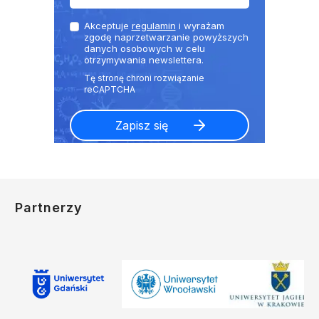
Akceptuje
regulamin
i wyrażam
zgodę naprzetwarzanie powyższych
danych osobowych w celu
otrzymywania newslettera.
Partnerzy