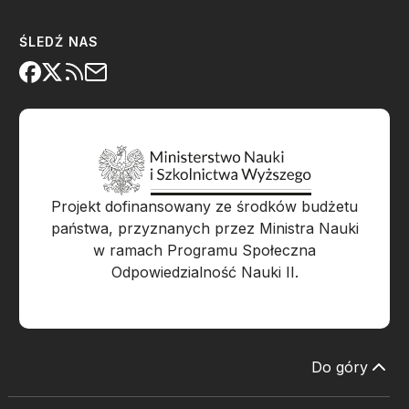
ŚLEDŹ NAS
Projekt dofinansowany ze środków budżetu
państwa, przyznanych przez Ministra Nauki
w ramach Programu Społeczna
Odpowiedzialność Nauki II.
Do góry