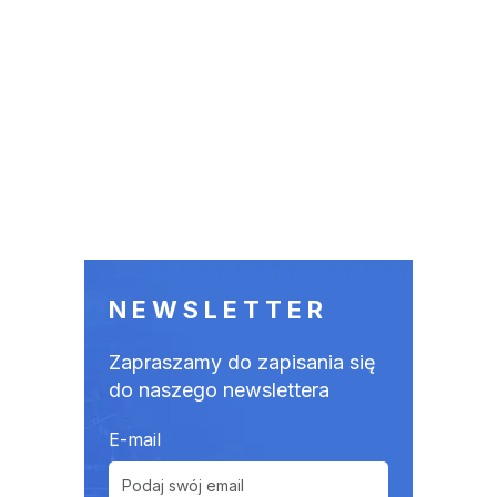
NEWSLETTER
Zapraszamy do zapisania się
do naszego newslettera
E-mail