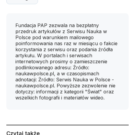
Fundacja PAP zezwala na bezpłatny
przedruk artykułów z Serwisu Nauka w
Polsce pod warunkiem mailowego
poinformowania nas raz w miesiącu o fakcie
korzystania z serwisu oraz podania źródła
artykułu. W portalach i serwisach
internetowych prosimy o zamieszczenie
podlinkowanego adresu: Źródło:
naukawpolsce.pl, a w czasopismach
adnotacji: Źródło: Serwis Nauka w Polsce -
naukawpolsce.pl. Powyższe zezwolenie nie
dotyczy: informacji z kategorii "Świat" oraz
wszelkich fotografii i materiałów wideo.
Czytaj także