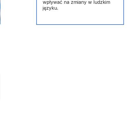
wpływać na zmiany w ludzkim
języku.