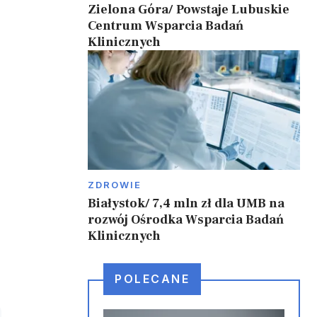
Zielona Góra/ Powstaje Lubuskie
Centrum Wsparcia Badań
Klinicznych
ZDROWIE
Białystok/ 7,4 mln zł dla UMB na
rozwój Ośrodka Wsparcia Badań
Klinicznych
POLECANE