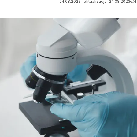
24.08.2023
aktualizacja: 24.08.2023
1