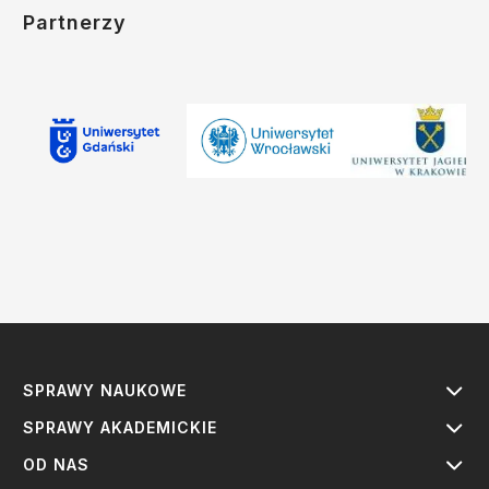
Partnerzy
SPRAWY NAUKOWE
SPRAWY AKADEMICKIE
OD NAS