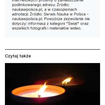
internetowych prosimy o zamieszczenie
podlinkowanego adresu: Źródło:
naukawpolsce.pl, a w czasopismach
adnotacji: Źródło: Serwis Nauka w Polsce -
naukawpolsce.pl. Powyższe zezwolenie nie
dotyczy: informacji z kategorii "Świat" oraz
wszelkich fotografii i materiałów wideo.
Czytaj także