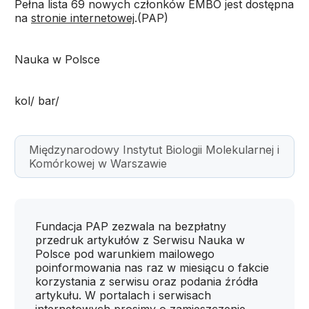
Pełna lista 69 nowych członków EMBO jest dostępna
na
stronie internetowej
.(PAP)
Nauka w Polsce
kol/ bar/
Międzynarodowy Instytut Biologii Molekularnej i
Komórkowej w Warszawie
Fundacja PAP zezwala na bezpłatny
przedruk artykułów z Serwisu Nauka w
Polsce pod warunkiem mailowego
poinformowania nas raz w miesiącu o fakcie
korzystania z serwisu oraz podania źródła
artykułu. W portalach i serwisach