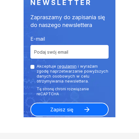
NEWSLETTER
Zapraszamy do zapisania się
do naszego newslettera
E-mail
Akceptuje
regulamin
i wyrażam
zgodę naprzetwarzanie powyższych
danych osobowych w celu
otrzymywania newslettera.