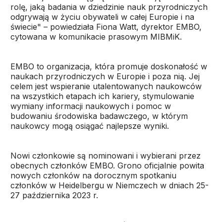
rolę, jaką badania w dziedzinie nauk przyrodniczych
odgrywają w życiu obywateli w całej Europie i na
świecie" – powiedziała Fiona Watt, dyrektor EMBO,
cytowana w komunikacie prasowym MIBMiK.
EMBO to organizacja, która promuje doskonałość w
naukach przyrodniczych w Europie i poza nią. Jej
celem jest wspieranie utalentowanych naukowców
na wszystkich etapach ich kariery, stymulowanie
wymiany informacji naukowych i pomoc w
budowaniu środowiska badawczego, w którym
naukowcy mogą osiągać najlepsze wyniki.
Nowi członkowie są nominowani i wybierani przez
obecnych członków EMBO. Grono oficjalnie powita
nowych członków na dorocznym spotkaniu
członków w Heidelbergu w Niemczech w dniach 25-
27 października 2023 r.