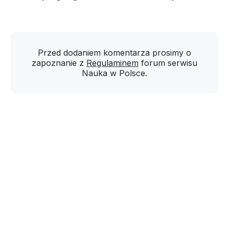
Przed dodaniem komentarza prosimy o
zapoznanie z
Regulaminem
forum serwisu
Nauka w Polsce.