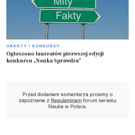
GRANTY I KONKURSY
Ogłoszono laureatów pierwszej edycji
konkursu „Nauka Sprawdza”
Przed dodaniem komentarza prosimy o
zapoznanie z
Regulaminem
forum serwisu
Nauka w Polsce.