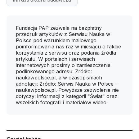
Fundacja PAP zezwala na bezpłatny
przedruk artykułów z Serwisu Nauka w
Polsce pod warunkiem mailowego
poinformowania nas raz w miesiącu o fakcie
korzystania z serwisu oraz podania źródła
artykułu. W portalach i serwisach
internetowych prosimy o zamieszczenie
podlinkowanego adresu: Źródło:
naukawpolsce.pl, a w czasopismach
adnotacji: Źródło: Serwis Nauka w Polsce -
naukawpolsce.pl. Powyższe zezwolenie nie
dotyczy: informacji z kategorii "Świat" oraz
wszelkich fotografii i materiałów wideo.