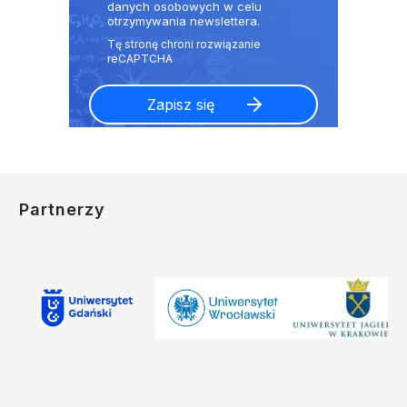
danych osobowych w celu
otrzymywania newslettera.
Partnerzy