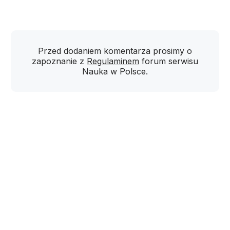
Przed dodaniem komentarza prosimy o
zapoznanie z
Regulaminem
forum serwisu
Nauka w Polsce.