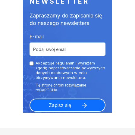
NEWSLETTER
Zapraszamy do zapisania się
do naszego newslettera
E-mail
Akceptuje
regulamin
i wyrażam
zgodę naprzetwarzanie powyższych
danych osobowych w celu
otrzymywania newslettera.