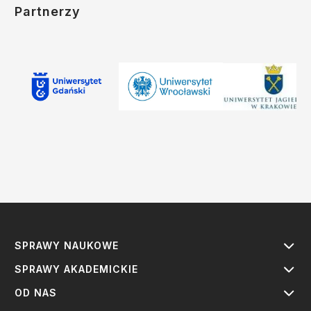
Partnerzy
SPRAWY NAUKOWE
SPRAWY AKADEMICKIE
OD NAS