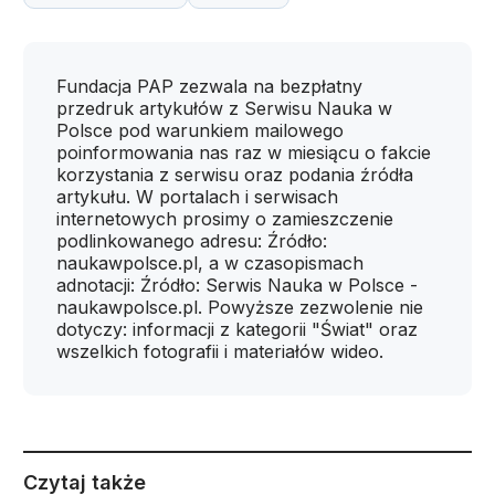
Fundacja PAP zezwala na bezpłatny
przedruk artykułów z Serwisu Nauka w
Polsce pod warunkiem mailowego
poinformowania nas raz w miesiącu o fakcie
korzystania z serwisu oraz podania źródła
artykułu. W portalach i serwisach
internetowych prosimy o zamieszczenie
podlinkowanego adresu: Źródło:
naukawpolsce.pl, a w czasopismach
adnotacji: Źródło: Serwis Nauka w Polsce -
naukawpolsce.pl. Powyższe zezwolenie nie
dotyczy: informacji z kategorii "Świat" oraz
wszelkich fotografii i materiałów wideo.
Czytaj także