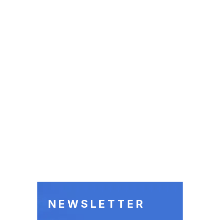
NEWSLETTER