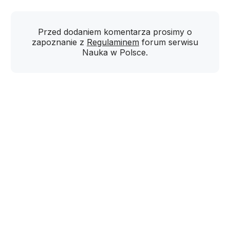
Przed dodaniem komentarza prosimy o
zapoznanie z
Regulaminem
forum serwisu
Nauka w Polsce.