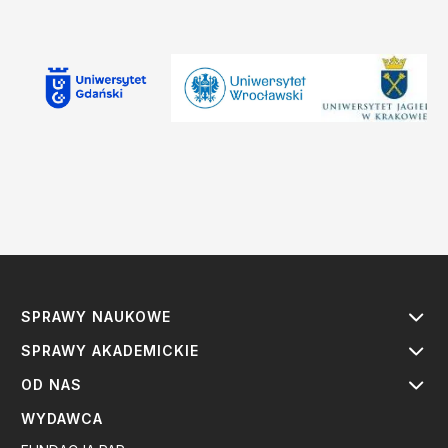
SPRAWY NAUKOWE
SPRAWY AKADEMICKIE
OD NAS
WYDAWCA