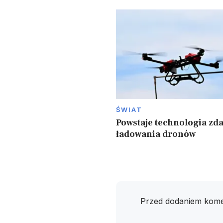
ŚWIAT
Powstaje technologia zd
ładowania dronów
Przed dodaniem kome