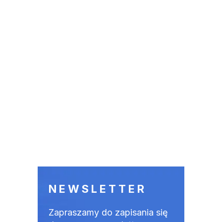
NEWSLETTER
Zapraszamy do zapisania się