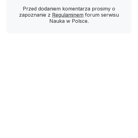
Przed dodaniem komentarza prosimy o
zapoznanie z
Regulaminem
forum serwisu
Nauka w Polsce.