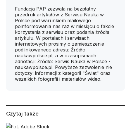
Fundacja PAP zezwala na bezpłatny
przedruk artykułów z Serwisu Nauka w
Polsce pod warunkiem mailowego
poinformowania nas raz w miesiącu o fakcie
korzystania z serwisu oraz podania źródła
artykułu. W portalach i serwisach
internetowych prosimy o zamieszczenie
podlinkowanego adresu: Źródło:
naukawpolsce.pl, a w czasopismach
adnotacji: Źródło: Serwis Nauka w Polsce -
naukawpolsce.pl. Powyższe zezwolenie nie
dotyczy: informacji z kategorii "Świat" oraz
wszelkich fotografii i materiałów wideo.
Czytaj także