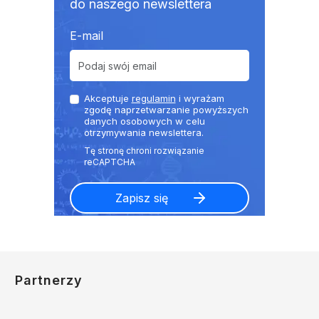
do naszego newslettera
E-mail
Akceptuje
regulamin
i wyrażam
zgodę naprzetwarzanie powyższych
danych osobowych w celu
otrzymywania newslettera.
Partnerzy