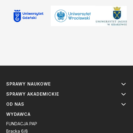
SPRAWY NAUKOWE
SPRAWY AKADEMICKIE
OD NAS
WYDAWCA
FUNDACJA PAP
Bracka 6/8