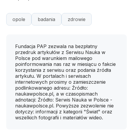
opole
badania
zdrowie
Fundacja PAP zezwala na bezpłatny
przedruk artykułów z Serwisu Nauka w
Polsce pod warunkiem mailowego
poinformowania nas raz w miesiącu o fakcie
korzystania z serwisu oraz podania źródła
artykułu. W portalach i serwisach
internetowych prosimy o zamieszczenie
podlinkowanego adresu: Źródło:
naukawpolsce.pl, a w czasopismach
adnotacji: Źródło: Serwis Nauka w Polsce -
naukawpolsce.pl. Powyższe zezwolenie nie
dotyczy: informacji z kategorii "Świat" oraz
wszelkich fotografii i materiałów wideo.