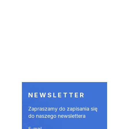
NEWSLETTER
Zapraszamy do zapisania się
do naszego newslettera
E-mail