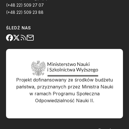
(+48 22) 509 27 07
(+48 22) 509 23 88
ŚLEDŹ NAS
Projekt dofinansowany ze środków budżetu
państwa, przyznanych przez Ministra Nauki
w ramach Programu Społeczna
Odpowiedzialność Nauki II.