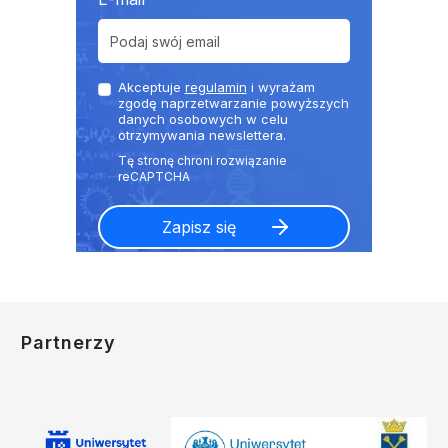
Akceptuje
regulamin
i wyrażam
zgodę naprzetwarzanie powyższych
danych osobowych w celu
otrzymywania newslettera.
Partnerzy