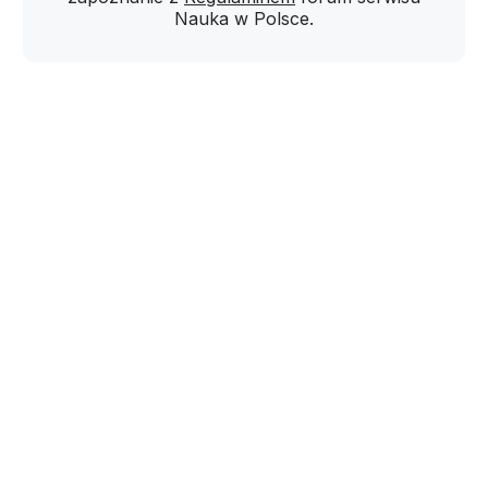
Nauka w Polsce.