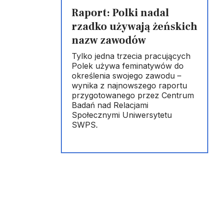
Raport: Polki nadal
rzadko używają żeńskich
nazw zawodów
Tylko jedna trzecia pracujących
Polek używa feminatywów do
określenia swojego zawodu –
wynika z najnowszego raportu
przygotowanego przez Centrum
Badań nad Relacjami
Społecznymi Uniwersytetu
SWPS.