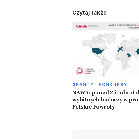
Czytaj także
GRANTY I KONKURSY
NAWA: ponad 26 mln zł d
wybitnych badaczy w pr
Polskie Powroty