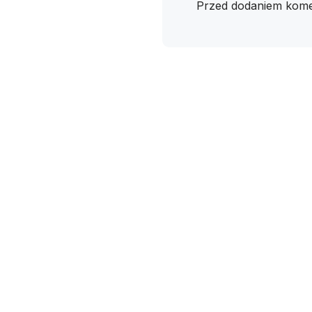
Przed dodaniem kome