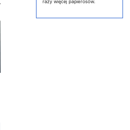
razy więcej papierosów.