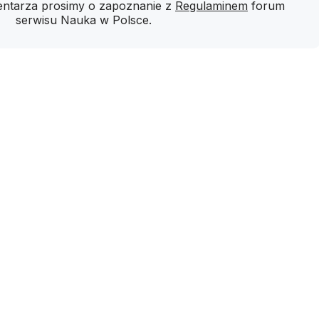
ntarza prosimy o zapoznanie z
Regulaminem
forum
serwisu Nauka w Polsce.