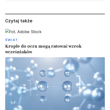
Czytaj także
ŚWIAT
Krople do oczu mogą ratować wzrok
wcześniaków