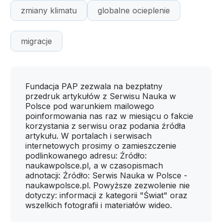
zmiany klimatu
globalne ocieplenie
migracje
Fundacja PAP zezwala na bezpłatny
przedruk artykułów z Serwisu Nauka w
Polsce pod warunkiem mailowego
poinformowania nas raz w miesiącu o fakcie
korzystania z serwisu oraz podania źródła
artykułu. W portalach i serwisach
internetowych prosimy o zamieszczenie
podlinkowanego adresu: Źródło:
naukawpolsce.pl, a w czasopismach
adnotacji: Źródło: Serwis Nauka w Polsce -
naukawpolsce.pl. Powyższe zezwolenie nie
dotyczy: informacji z kategorii "Świat" oraz
wszelkich fotografii i materiałów wideo.