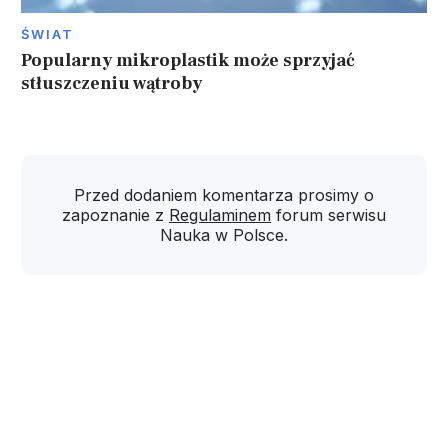
ŚWIAT
Popularny mikroplastik może sprzyjać
stłuszczeniu wątroby
Przed dodaniem komentarza prosimy o
zapoznanie z
Regulaminem
forum serwisu
Nauka w Polsce.