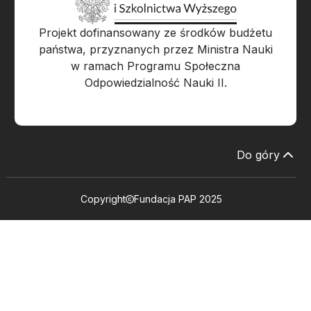
Projekt dofinansowany ze środków budżetu
państwa, przyznanych przez Ministra Nauki
w ramach Programu Społeczna
Odpowiedzialność Nauki II.
Do góry
Copyright
Fundacja PAP 2025