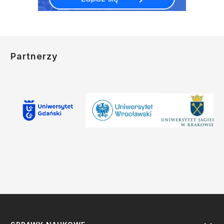
Partnerzy