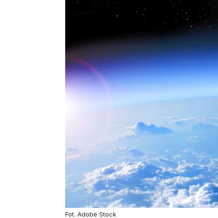
Fot. Adobe Stock