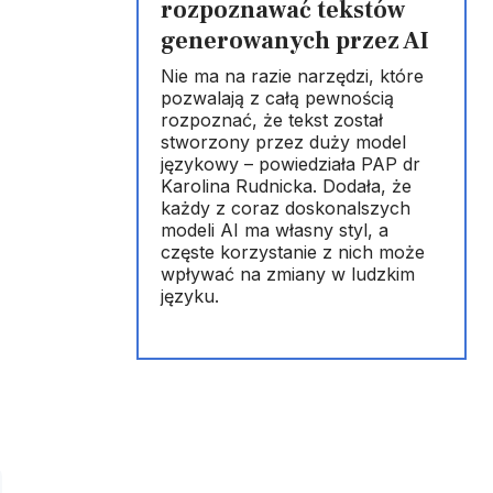
rozpoznawać tekstów
generowanych przez AI
Nie ma na razie narzędzi, które
pozwalają z całą pewnością
rozpoznać, że tekst został
stworzony przez duży model
językowy – powiedziała PAP dr
Karolina Rudnicka. Dodała, że
każdy z coraz doskonalszych
modeli AI ma własny styl, a
częste korzystanie z nich może
wpływać na zmiany w ludzkim
języku.