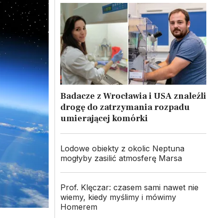
Badacze z Wrocławia i USA znaleźli
drogę do zatrzymania rozpadu
umierającej komórki
Lodowe obiekty z okolic Neptuna
mogłyby zasilić atmosferę Marsa
Prof. Klęczar: czasem sami nawet nie
wiemy, kiedy myślimy i mówimy
Homerem