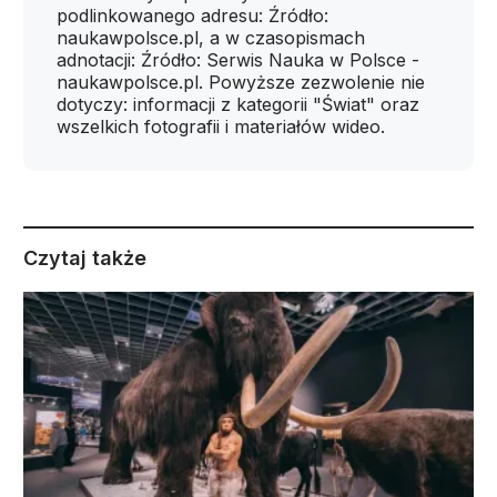
podlinkowanego adresu: Źródło:
naukawpolsce.pl, a w czasopismach
adnotacji: Źródło: Serwis Nauka w Polsce -
naukawpolsce.pl. Powyższe zezwolenie nie
dotyczy: informacji z kategorii "Świat" oraz
wszelkich fotografii i materiałów wideo.
Czytaj także