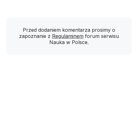
Przed dodaniem komentarza prosimy o
zapoznanie z
Regulaminem
forum serwisu
Nauka w Polsce.