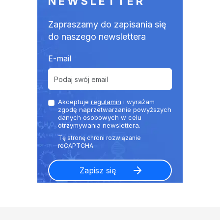
NEWSLETTER
Zapraszamy do zapisania się
do naszego newslettera
E-mail
Akceptuje
regulamin
i wyrażam
zgodę naprzetwarzanie powyższych
danych osobowych w celu
otrzymywania newslettera.