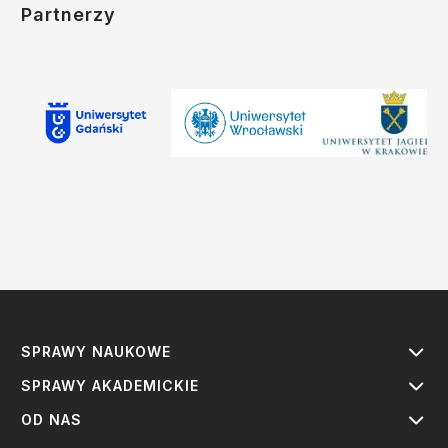
Partnerzy
SPRAWY NAUKOWE
SPRAWY AKADEMICKIE
OD NAS