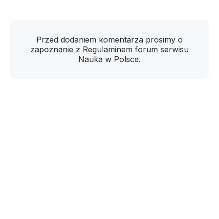
Przed dodaniem komentarza prosimy o
zapoznanie z
Regulaminem
forum serwisu
Nauka w Polsce.