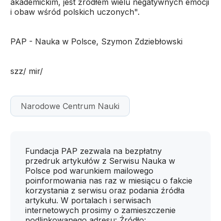
akademickim, jest źródłem wielu negatywnych emocji
i obaw wśród polskich uczonych".
PAP - Nauka w Polsce, Szymon Zdziebłowski
szz/ mir/
Narodowe Centrum Nauki
Fundacja PAP zezwala na bezpłatny
przedruk artykułów z Serwisu Nauka w
Polsce pod warunkiem mailowego
poinformowania nas raz w miesiącu o fakcie
korzystania z serwisu oraz podania źródła
artykułu. W portalach i serwisach
internetowych prosimy o zamieszczenie
podlinkowanego adresu: Źródło: