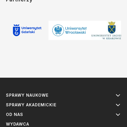
SPRAWY NAUKOWE
SPRAWY AKADEMICKIE
OD NAS
WYDAWCA