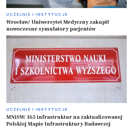
UCZELNIE I INSTYTUCJE
Wrocław/ Uniwersytet Medyczny zakupił
nowoczesne symulatory pacjentów
UCZELNIE I INSTYTUCJE
MNiSW: 165 infrastruktur na zaktualizowanej
Polskiej Mapie Infrastruktury Badawczej