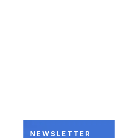
NEWSLETTER