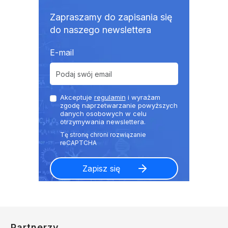
Zapraszamy do zapisania się
do naszego newslettera
E-mail
Akceptuje
regulamin
i wyrażam
zgodę naprzetwarzanie powyższych
danych osobowych w celu
otrzymywania newslettera.
Partnerzy