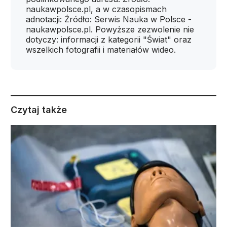
naukawpolsce.pl, a w czasopismach
adnotacji: Źródło: Serwis Nauka w Polsce -
naukawpolsce.pl. Powyższe zezwolenie nie
dotyczy: informacji z kategorii "Świat" oraz
wszelkich fotografii i materiałów wideo.
Czytaj także