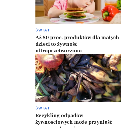
ŚWIAT
Aż 80 proc. produktów dla małych
dzieci to żywność
ultraprzetworzona
ŚWIAT
Recykling odpadów
żywnościowych może przynieść