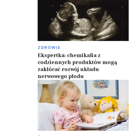
ZDROWIE
Ekspertka: chemikalia z
codziennych produktów mogą
zakłócać rozwój układu
nerwowego płodu