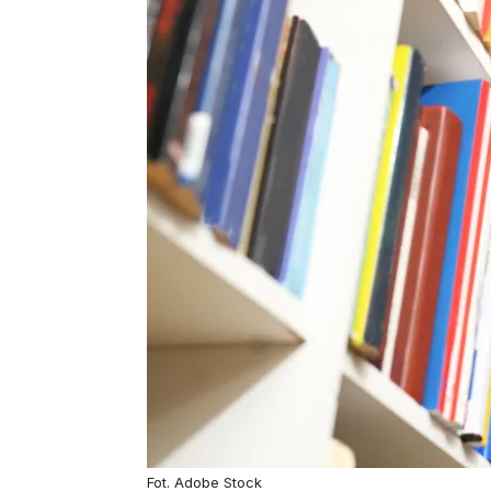
Fot. Adobe Stock