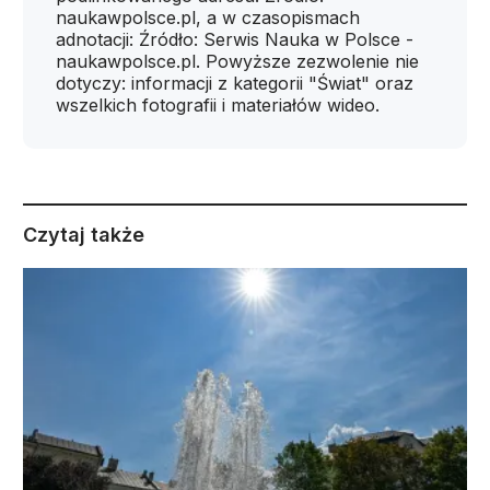
naukawpolsce.pl, a w czasopismach
adnotacji: Źródło: Serwis Nauka w Polsce -
naukawpolsce.pl. Powyższe zezwolenie nie
dotyczy: informacji z kategorii "Świat" oraz
wszelkich fotografii i materiałów wideo.
Czytaj także