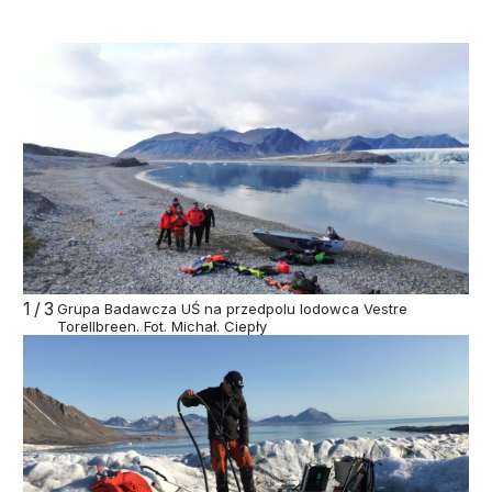
1/3
Grupa Badawcza UŚ na przedpolu lodowca Vestre
Torellbreen. Fot. Michał. Ciepły