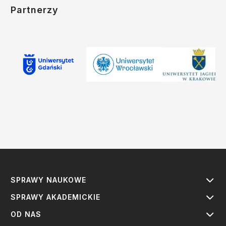
Partnerzy
SPRAWY NAUKOWE
SPRAWY AKADEMICKIE
OD NAS