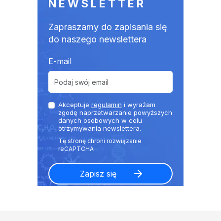
NEWSLETTER
Zapraszamy do zapisania się
do naszego newslettera
E-mail
Akceptuje
regulamin
i wyrażam
zgodę naprzetwarzanie powyższych
danych osobowych w celu
otrzymywania newslettera.