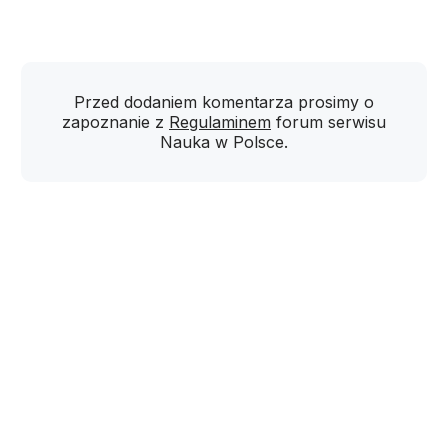
Przed dodaniem komentarza prosimy o
zapoznanie z
Regulaminem
forum serwisu
Nauka w Polsce.