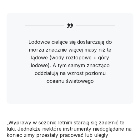
Lodowce cielące się dostarczają do
morza znacznie więcej masy niż te
lądowe (wody roztopowe + góry
lodowe). A tym samym znacząco
oddziałują na wzrost poziomu
oceanu światowego
„Wyprawy w sezonie letnim starają się zapełnić te
luki. Jednakże niektóre instrumenty niedoglądane na
koniec zimy przestały pracować lub uległy