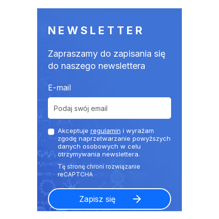
NEWSLETTER
Zapraszamy do zapisania się
do naszego newslettera
E-mail
Akceptuje
regulamin
i wyrażam
zgodę naprzetwarzanie powyższych
danych osobowych w celu
otrzymywania newslettera.