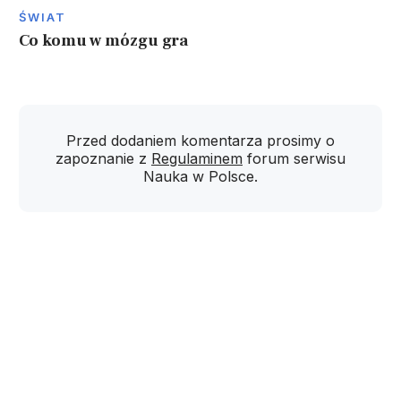
ŚWIAT
Co komu w mózgu gra
Przed dodaniem komentarza prosimy o
zapoznanie z
Regulaminem
forum serwisu
Nauka w Polsce.