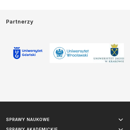
Partnerzy
SPRAWY NAUKOWE
SPRAWY AKADEMICKIE