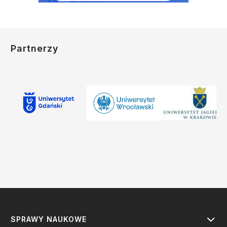
Partnerzy
SPRAWY NAUKOWE