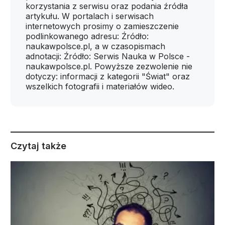
korzystania z serwisu oraz podania źródła
artykułu. W portalach i serwisach
internetowych prosimy o zamieszczenie
podlinkowanego adresu: Źródło:
naukawpolsce.pl, a w czasopismach
adnotacji: Źródło: Serwis Nauka w Polsce -
naukawpolsce.pl. Powyższe zezwolenie nie
dotyczy: informacji z kategorii "Świat" oraz
wszelkich fotografii i materiałów wideo.
Czytaj także