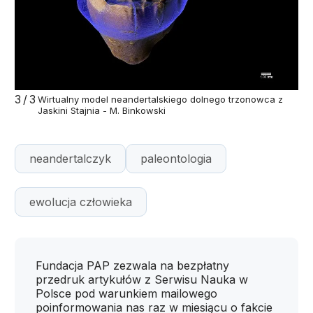
3/3
Wirtualny model neandertalskiego dolnego trzonowca z
Jaskini Stajnia - M. Binkowski
neandertalczyk
paleontologia
ewolucja człowieka
Fundacja PAP zezwala na bezpłatny
przedruk artykułów z Serwisu Nauka w
Polsce pod warunkiem mailowego
poinformowania nas raz w miesiącu o fakcie