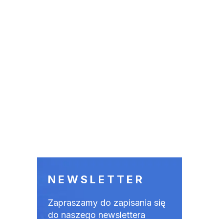
NEWSLETTER
Zapraszamy do zapisania się
do naszego newslettera