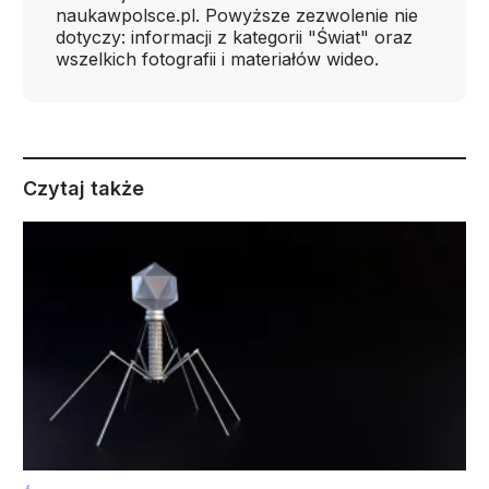
naukawpolsce.pl. Powyższe zezwolenie nie
dotyczy: informacji z kategorii "Świat" oraz
wszelkich fotografii i materiałów wideo.
Czytaj także