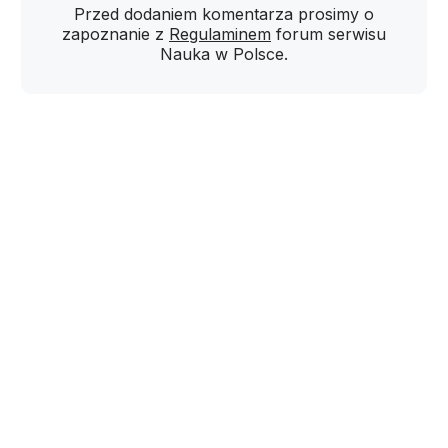
Przed dodaniem komentarza prosimy o
zapoznanie z
Regulaminem
forum serwisu
Nauka w Polsce.