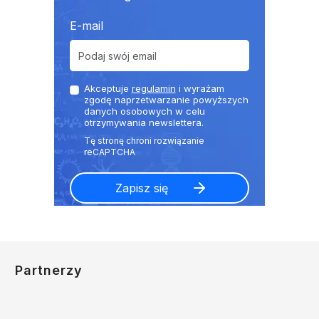
E-mail
Akceptuje
regulamin
i wyrażam
zgodę naprzetwarzanie powyższych
danych osobowych w celu
otrzymywania newslettera.
Partnerzy