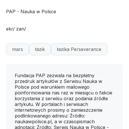
PAP - Nauka w Polsce
ekr/ zan/
mars
łazik
łazika Perseverance
Fundacja PAP zezwala na bezpłatny
przedruk artykułów z Serwisu Nauka w
Polsce pod warunkiem mailowego
poinformowania nas raz w miesiącu o fakcie
korzystania z serwisu oraz podania źródła
artykułu. W portalach i serwisach
internetowych prosimy o zamieszczenie
podlinkowanego adresu: Źródło:
naukawpolsce.pl, a w czasopismach
adnotacji: Źródło: Serwis Nauka w Polsce -