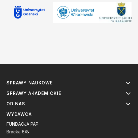
SPRAWY NAUKOWE
SPRAWY AKADEMICKIE
OD NAS
WYDAWCA
FUNDACJA PAP
Bracka 6/8