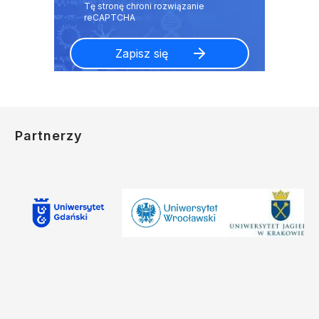
Partnerzy