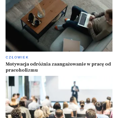
CZŁOWIEK
Motywacja odróżnia zaangażowanie w pracę od
pracoholizmu