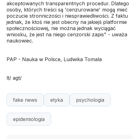
akceptowanych transparentnych procedur. Dlatego
osoby, których treści są 'cenzurowane' mogą mieć
poczucie stronniczości i niesprawiedliwości. Z faktu
jednak, że ktoś nie jest obecny na jakiejś platformie
społecznościowej, nie można jednak wyciągać
wniosku, że jest na niego cenzorski zapis" - uważa
naukowiec.
PAP - Nauka w Polsce, Ludwika Tomala
lt/ agt/
fake news
etyka
psychologia
epidemiologia