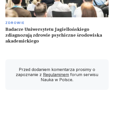
ZDROWIE
Badacze Uniwersytetu Jagiellońskiego
zdiagnozują zdrowie psychiczne środowiska
akademickiego
Przed dodaniem komentarza prosimy o
zapoznanie z
Regulaminem
forum serwisu
Nauka w Polsce.