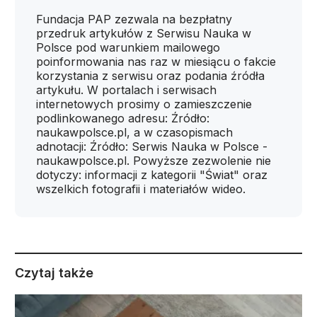
Fundacja PAP zezwala na bezpłatny
przedruk artykułów z Serwisu Nauka w
Polsce pod warunkiem mailowego
poinformowania nas raz w miesiącu o fakcie
korzystania z serwisu oraz podania źródła
artykułu. W portalach i serwisach
internetowych prosimy o zamieszczenie
podlinkowanego adresu: Źródło:
naukawpolsce.pl, a w czasopismach
adnotacji: Źródło: Serwis Nauka w Polsce -
naukawpolsce.pl. Powyższe zezwolenie nie
dotyczy: informacji z kategorii "Świat" oraz
wszelkich fotografii i materiałów wideo.
Czytaj także