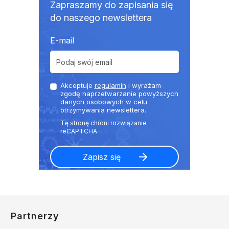
Zapraszamy do zapisania się
do naszego newslettera
E-mail
Akceptuje
regulamin
i wyrażam
zgodę naprzetwarzanie powyższych
danych osobowych w celu
otrzymywania newslettera.
Partnerzy