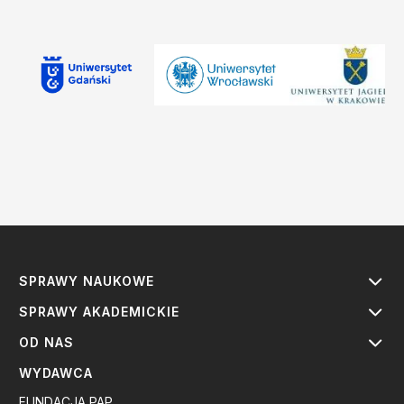
SPRAWY NAUKOWE
SPRAWY AKADEMICKIE
OD NAS
WYDAWCA
FUNDACJA PAP