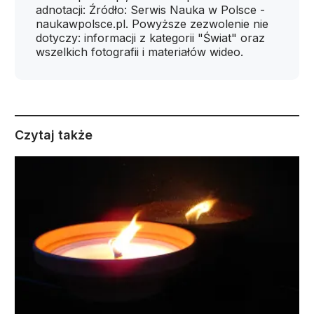
adnotacji: Źródło: Serwis Nauka w Polsce -
naukawpolsce.pl. Powyższe zezwolenie nie
dotyczy: informacji z kategorii "Świat" oraz
wszelkich fotografii i materiałów wideo.
Czytaj także