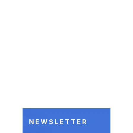
NEWSLETTER