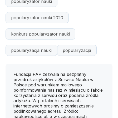
popularyzator nauki
popularyzator nauki 2020
konkurs popularyzator nauki
popularyzacja nauki
popularyzacja
Fundacja PAP zezwala na bezpłatny
przedruk artykułów z Serwisu Nauka w
Polsce pod warunkiem mailowego
poinformowania nas raz w miesiącu o fakcie
korzystania z serwisu oraz podania źródła
artykułu. W portalach i serwisach
internetowych prosimy o zamieszczenie
podlinkowanego adresu: Źródło:
naukawpolsce.pl, a w czasopismach