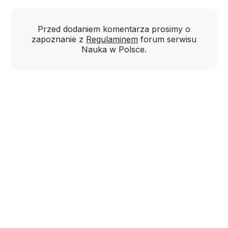
Przed dodaniem komentarza prosimy o
zapoznanie z
Regulaminem
forum serwisu
Nauka w Polsce.