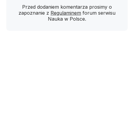
Przed dodaniem komentarza prosimy o
zapoznanie z
Regulaminem
forum serwisu
Nauka w Polsce.