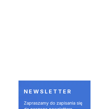
NEWSLETTER
Zapraszamy do zapisania się