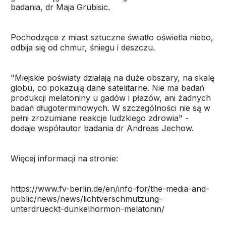
badania, dr Maja Grubisic.
Pochodzące z miast sztuczne światło oświetla niebo,
odbija się od chmur, śniegu i deszczu.
"Miejskie poświaty działają na duże obszary, na skalę
globu, co pokazują dane satelitarne. Nie ma badań
produkcji melatoniny u gadów i płazów, ani żadnych
badań długoterminowych. W szczególności nie są w
pełni zrozumiane reakcje ludzkiego zdrowia" -
dodaje współautor badania dr Andreas Jechow.
Więcej informacji na stronie:
https://www.fv-berlin.de/en/info-for/the-media-and-
public/news/news/lichtverschmutzung-
unterdrueckt-dunkelhormon-melatonin/