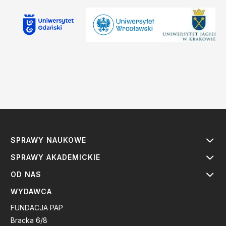
SPRAWY NAUKOWE
SPRAWY AKADEMICKIE
OD NAS
WYDAWCA
FUNDACJA PAP
Bracka 6/8