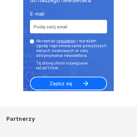
do naszego newslettera
E-mail
Akceptuje
regulamin
i wyrażam
zgodę naprzetwarzanie powyższych
danych osobowych w celu
otrzymywania newslettera.
Partnerzy