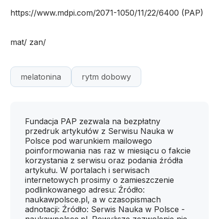
https://www.mdpi.com/2071-1050/11/22/6400 (PAP)
mat/ zan/
melatonina
rytm dobowy
Fundacja PAP zezwala na bezpłatny
przedruk artykułów z Serwisu Nauka w
Polsce pod warunkiem mailowego
poinformowania nas raz w miesiącu o fakcie
korzystania z serwisu oraz podania źródła
artykułu. W portalach i serwisach
internetowych prosimy o zamieszczenie
podlinkowanego adresu: Źródło:
naukawpolsce.pl, a w czasopismach
adnotacji: Źródło: Serwis Nauka w Polsce -