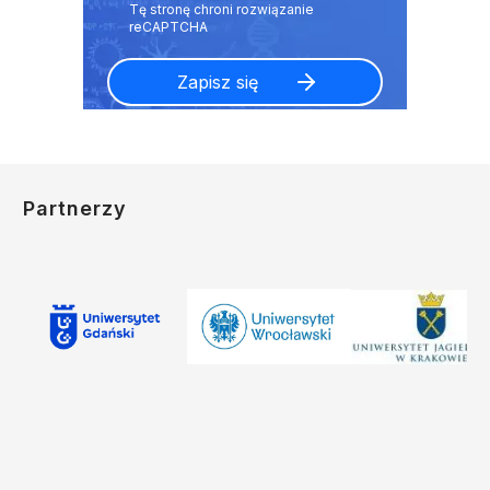
Partnerzy