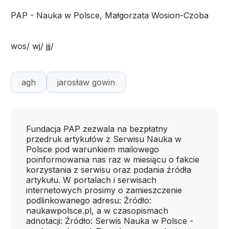
PAP - Nauka w Polsce, Małgorzata Wosion-Czoba
wos/ wj/ jjj/
agh
jarosław gowin
Fundacja PAP zezwala na bezpłatny
przedruk artykułów z Serwisu Nauka w
Polsce pod warunkiem mailowego
poinformowania nas raz w miesiącu o fakcie
korzystania z serwisu oraz podania źródła
artykułu. W portalach i serwisach
internetowych prosimy o zamieszczenie
podlinkowanego adresu: Źródło:
naukawpolsce.pl, a w czasopismach
adnotacji: Źródło: Serwis Nauka w Polsce -