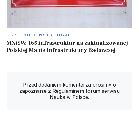
UCZELNIE I INSTYTUCJE
MNiSW: 165 infrastruktur na zaktualizowanej
Polskiej Mapie Infrastruktury Badawczej
Przed dodaniem komentarza prosimy o
zapoznanie z
Regulaminem
forum serwisu
Nauka w Polsce.