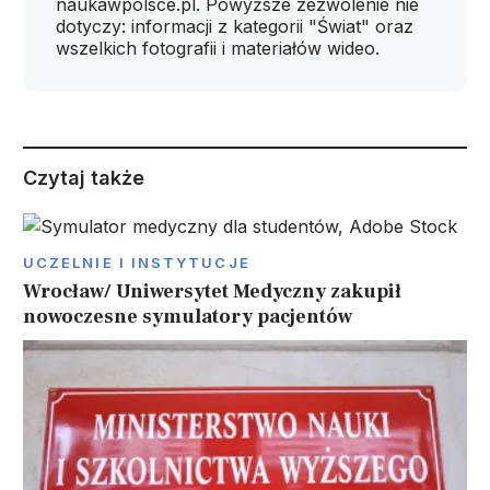
naukawpolsce.pl. Powyższe zezwolenie nie
dotyczy: informacji z kategorii "Świat" oraz
wszelkich fotografii i materiałów wideo.
Czytaj także
UCZELNIE I INSTYTUCJE
Wrocław/ Uniwersytet Medyczny zakupił
nowoczesne symulatory pacjentów