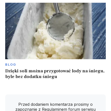
BLOG
Dzięki soli można przygotować lody na śniegu,
byle bez dodatku śniegu
Przed dodaniem komentarza prosimy o
zapoznanie z
Regulaminem
forum serwisu