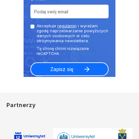
Akceptuje
regulamin
i wyrażam
zgodę naprzetwarzanie powyższych
danych osobowych w celu
otrzymywania newslettera.
Partnerzy