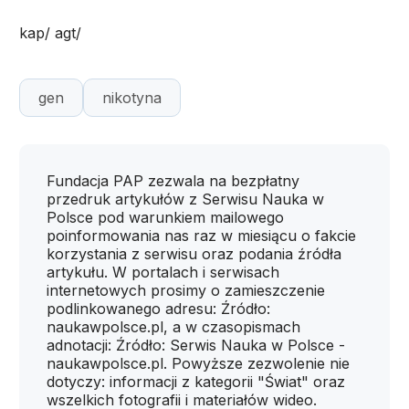
kap/ agt/
gen
nikotyna
Fundacja PAP zezwala na bezpłatny
przedruk artykułów z Serwisu Nauka w
Polsce pod warunkiem mailowego
poinformowania nas raz w miesiącu o fakcie
korzystania z serwisu oraz podania źródła
artykułu. W portalach i serwisach
internetowych prosimy o zamieszczenie
podlinkowanego adresu: Źródło:
naukawpolsce.pl, a w czasopismach
adnotacji: Źródło: Serwis Nauka w Polsce -
naukawpolsce.pl. Powyższe zezwolenie nie
dotyczy: informacji z kategorii "Świat" oraz
wszelkich fotografii i materiałów wideo.