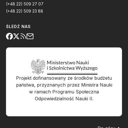
(+48 22) 509 27 07
(+48 22) 509 23 88
ŚLEDŹ NAS
Projekt dofinansowany ze środków budżetu
państwa, przyznanych przez Ministra Nauki
w ramach Programu Społeczna
Odpowiedzialność Nauki II.