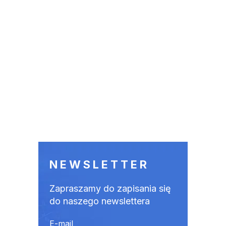
NEWSLETTER
Zapraszamy do zapisania się
do naszego newslettera
E-mail