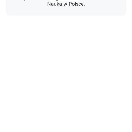
Nauka w Polsce.