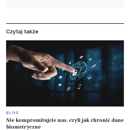
Czytaj także
BLOG
Nie kompromitujcie nas, czyli jak chronić dane
biometryczne