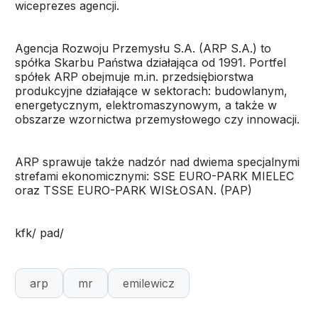
wiceprezes agencji.
Agencja Rozwoju Przemysłu S.A. (ARP S.A.) to
spółka Skarbu Państwa działająca od 1991. Portfel
spółek ARP obejmuje m.in. przedsiębiorstwa
produkcyjne działające w sektorach: budowlanym,
energetycznym, elektromaszynowym, a także w
obszarze wzornictwa przemysłowego czy innowacji.
ARP sprawuje także nadzór nad dwiema specjalnymi
strefami ekonomicznymi: SSE EURO-PARK MIELEC
oraz TSSE EURO-PARK WISŁOSAN. (PAP)
kfk/ pad/
arp
mr
emilewicz