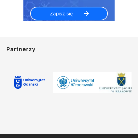
Partnerzy