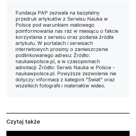
Fundacja PAP zezwala na bezpłatny
przedruk artykułów z Serwisu Nauka w
Polsce pod warunkiem mailowego
poinformowania nas raz w miesiącu o fakcie
korzystania z serwisu oraz podania źródła
artykułu. W portalach i serwisach
internetowych prosimy o zamieszczenie
podlinkowanego adresu: Źródło:
naukawpolsce.pl, a w czasopismach
adnotacji: Źródło: Serwis Nauka w Polsce -
naukawpolsce.pl. Powyższe zezwolenie nie
dotyczy: informacji z kategorii "Świat" oraz
wszelkich fotografii i materiałów wideo.
Czytaj także