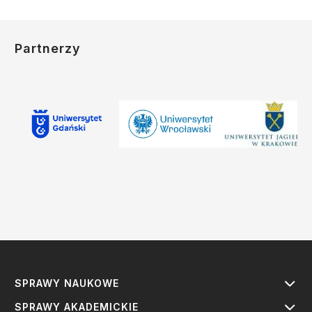
Partnerzy
SPRAWY NAUKOWE
SPRAWY AKADEMICKIE