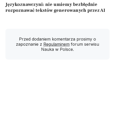
Językoznawczyni: nie umiemy bezbłędnie
rozpoznawać tekstów generowanych przez AI
Przed dodaniem komentarza prosimy o
zapoznanie z
Regulaminem
forum serwisu
Nauka w Polsce.