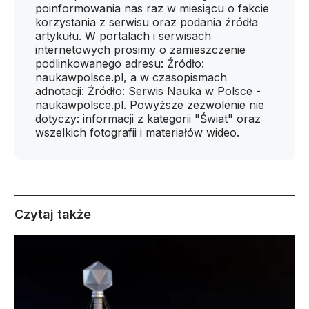
poinformowania nas raz w miesiącu o fakcie
korzystania z serwisu oraz podania źródła
artykułu. W portalach i serwisach
internetowych prosimy o zamieszczenie
podlinkowanego adresu: Źródło:
naukawpolsce.pl, a w czasopismach
adnotacji: Źródło: Serwis Nauka w Polsce -
naukawpolsce.pl. Powyższe zezwolenie nie
dotyczy: informacji z kategorii "Świat" oraz
wszelkich fotografii i materiałów wideo.
Czytaj także