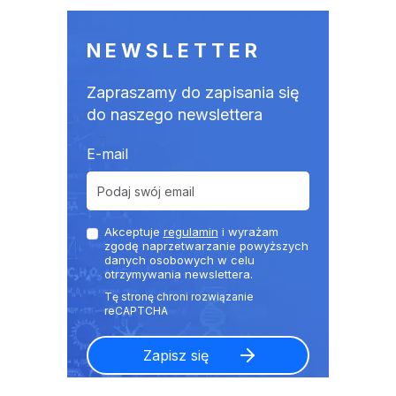
NEWSLETTER
Zapraszamy do zapisania się
do naszego newslettera
E-mail
Akceptuje
regulamin
i wyrażam
zgodę naprzetwarzanie powyższych
danych osobowych w celu
otrzymywania newslettera.