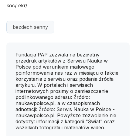
koc/ ekr/
bezdech senny
Fundacja PAP zezwala na bezpłatny
przedruk artykułów z Serwisu Nauka w
Polsce pod warunkiem mailowego
poinformowania nas raz w miesiącu o fakcie
korzystania z serwisu oraz podania źródła
artykułu. W portalach i serwisach
internetowych prosimy o zamieszczenie
podlinkowanego adresu: Źródło:
naukawpolsce.pl, a w czasopismach
adnotacji: Źródło: Serwis Nauka w Polsce -
naukawpolsce.pl. Powyższe zezwolenie nie
dotyczy: informacji z kategorii "Świat" oraz
wszelkich fotografii i materiałów wideo.