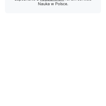
Nauka w Polsce.