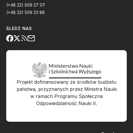
(+48 22) 509 27 07
(+48 22) 509 23 88
ŚLEDŹ NAS
Projekt dofinansowany ze środków budżetu
państwa, przyznanych przez Ministra Nauki
w ramach Programu Społeczna
Odpowiedzialność Nauki II.