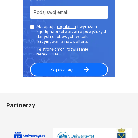
Akceptuje
regulamin
i wyrażam
zgodę naprzetwarzanie powyższych
danych osobowych w celu
otrzymywania newslettera.
Partnerzy