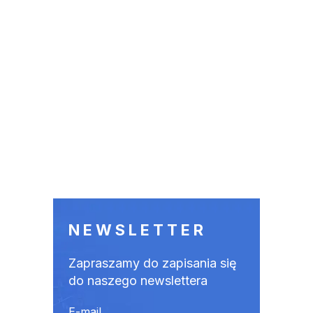
NEWSLETTER
Zapraszamy do zapisania się
do naszego newslettera
E-mail