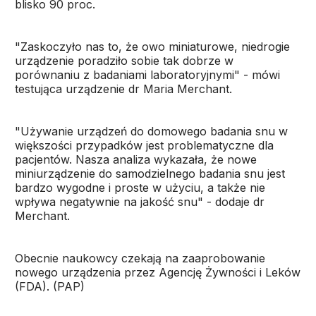
blisko 90 proc.
"Zaskoczyło nas to, że owo miniaturowe, niedrogie
urządzenie poradziło sobie tak dobrze w
porównaniu z badaniami laboratoryjnymi" - mówi
testująca urządzenie dr Maria Merchant.
"Używanie urządzeń do domowego badania snu w
większości przypadków jest problematyczne dla
pacjentów. Nasza analiza wykazała, że nowe
miniurządzenie do samodzielnego badania snu jest
bardzo wygodne i proste w użyciu, a także nie
wpływa negatywnie na jakość snu" - dodaje dr
Merchant.
Obecnie naukowcy czekają na zaaprobowanie
nowego urządzenia przez Agencję Żywności i Leków
(FDA). (PAP)