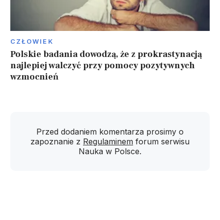
CZŁOWIEK
Polskie badania dowodzą, że z prokrastynacją
najlepiej walczyć przy pomocy pozytywnych
wzmocnień
Przed dodaniem komentarza prosimy o
zapoznanie z
Regulaminem
forum serwisu
Nauka w Polsce.