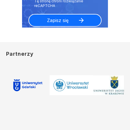
Partnerzy