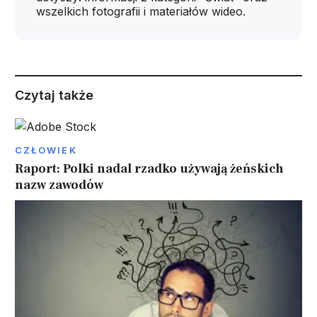
wszelkich fotografii i materiałów wideo.
Czytaj także
CZŁOWIEK
Raport: Polki nadal rzadko używają żeńskich
nazw zawodów