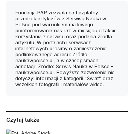
Fundacja PAP zezwala na bezpłatny
przedruk artykułów z Serwisu Nauka w
Polsce pod warunkiem mailowego
poinformowania nas raz w miesiącu o fakcie
korzystania z serwisu oraz podania źródła
artykułu. W portalach i serwisach
internetowych prosimy o zamieszczenie
podlinkowanego adresu: Źródło:
naukawpolsce.pl, a w czasopismach
adnotacji: Źródło: Serwis Nauka w Polsce -
naukawpolsce.pl. Powyższe zezwolenie nie
dotyczy: informacji z kategorii "Świat" oraz
wszelkich fotografii i materiałów wideo.
Czytaj także