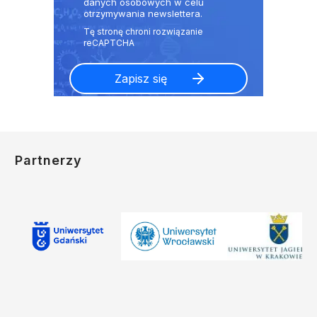
danych osobowych w celu
otrzymywania newslettera.
Partnerzy