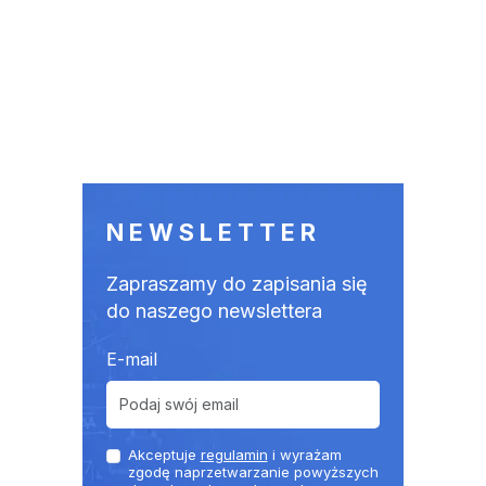
NEWSLETTER
Zapraszamy do zapisania się
do naszego newslettera
E-mail
Akceptuje
regulamin
i wyrażam
zgodę naprzetwarzanie powyższych