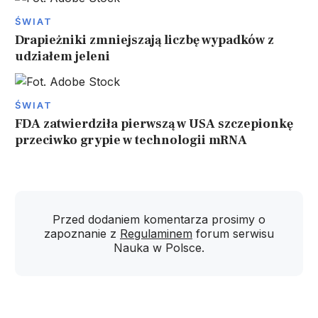
ŚWIAT
Drapieżniki zmniejszają liczbę wypadków z
udziałem jeleni
ŚWIAT
FDA zatwierdziła pierwszą w USA szczepionkę
przeciwko grypie w technologii mRNA
Przed dodaniem komentarza prosimy o
zapoznanie z
Regulaminem
forum serwisu
Nauka w Polsce.