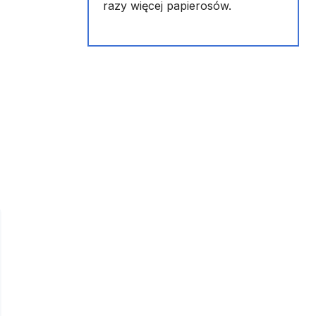
razy więcej papierosów.