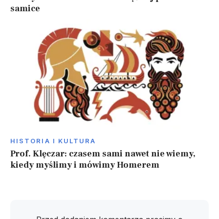
samice
HISTORIA I KULTURA
Prof. Klęczar: czasem sami nawet nie wiemy,
kiedy myślimy i mówimy Homerem