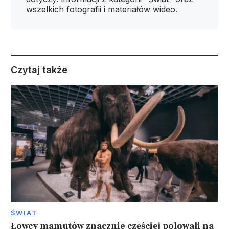
wszelkich fotografii i materiałów wideo.
Czytaj także
ŚWIAT
Łowcy mamutów znacznie częściej polowali na