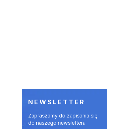
NEWSLETTER
Zapraszamy do zapisania się
do naszego newslettera