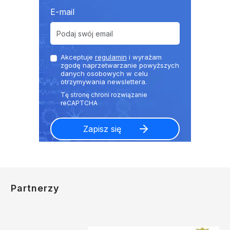
E-mail
Akceptuje
regulamin
i wyrażam
zgodę naprzetwarzanie powyższych
danych osobowych w celu
otrzymywania newslettera.
Partnerzy