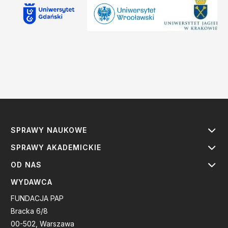
SPRAWY NAUKOWE
SPRAWY AKADEMICKIE
OD NAS
WYDAWCA
FUNDACJA PAP
Bracka 6/8
00-502, Warszawa