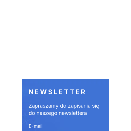
NEWSLETTER
Zapraszamy do zapisania się
do naszego newslettera
E-mail