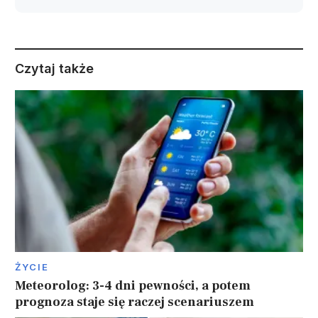
Czytaj także
ŻYCIE
Meteorolog: 3-4 dni pewności, a potem
prognoza staje się raczej scenariuszem