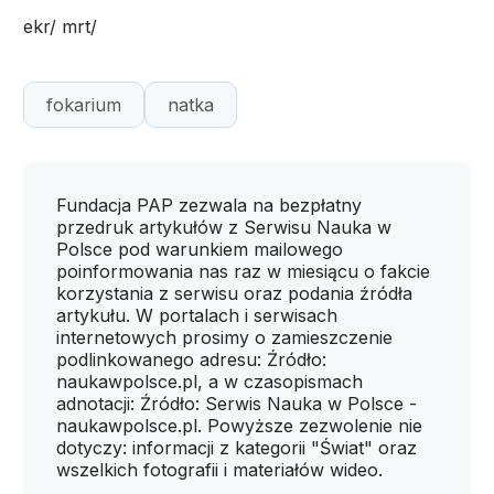
ekr/ mrt/
fokarium
natka
Fundacja PAP zezwala na bezpłatny
przedruk artykułów z Serwisu Nauka w
Polsce pod warunkiem mailowego
poinformowania nas raz w miesiącu o fakcie
korzystania z serwisu oraz podania źródła
artykułu. W portalach i serwisach
internetowych prosimy o zamieszczenie
podlinkowanego adresu: Źródło:
naukawpolsce.pl, a w czasopismach
adnotacji: Źródło: Serwis Nauka w Polsce -
naukawpolsce.pl. Powyższe zezwolenie nie
dotyczy: informacji z kategorii "Świat" oraz
wszelkich fotografii i materiałów wideo.