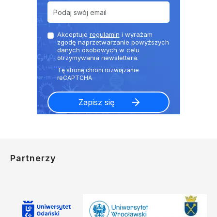
Akceptuje
regulamin
i wyrażam
zgodę naprzetwarzanie powyższych
danych osobowych w celu
otrzymywania newslettera.
Partnerzy