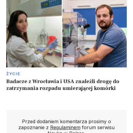
ŻYCIE
Badacze z Wrocławia i USA znaleźli drogę do
zatrzymania rozpadu umierającej komórki
Przed dodaniem komentarza prosimy o
zapoznanie z
Regulaminem
forum serwisu