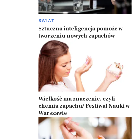
ŚWIAT
Sztuczna inteligencja pomoże w
tworzeniu nowych zapachów
Wielkość ma znaczenie, czyli
chemia zapachu/ Festiwal Nauki w
Warszawie