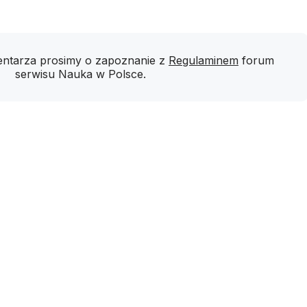
ntarza prosimy o zapoznanie z
Regulaminem
forum
serwisu Nauka w Polsce.