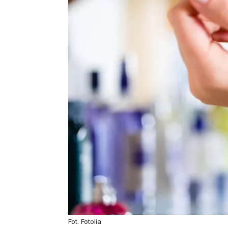
Fot. Fotolia