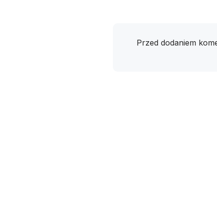
Przed dodaniem kome