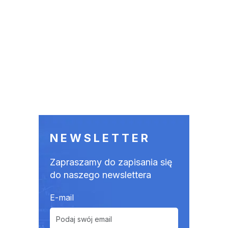
NEWSLETTER
Zapraszamy do zapisania się
do naszego newslettera
E-mail