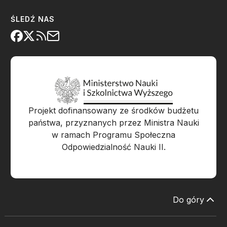
ŚLEDŹ NAS
Projekt dofinansowany ze środków budżetu
państwa, przyznanych przez Ministra Nauki
w ramach Programu Społeczna
Odpowiedzialność Nauki II.
Do góry