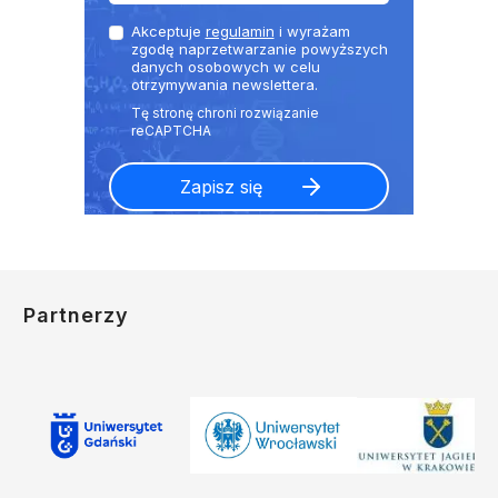
Akceptuje
regulamin
i wyrażam
zgodę naprzetwarzanie powyższych
danych osobowych w celu
otrzymywania newslettera.
Partnerzy