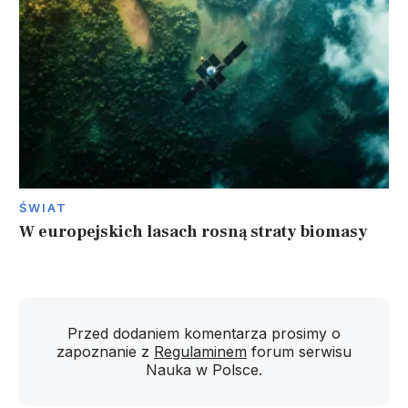
ŚWIAT
W europejskich lasach rosną straty biomasy
Przed dodaniem komentarza prosimy o
zapoznanie z
Regulaminem
forum serwisu
Nauka w Polsce.