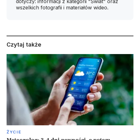
dotyczy: informacji z kategorii "Świat" oraz
wszelkich fotografii i materiałów wideo.
Czytaj także
ŻYCIE