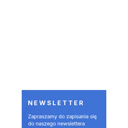
NEWSLETTER
Zapraszamy do zapisania się
do naszego newslettera