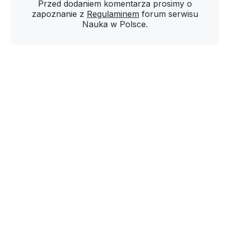
Przed dodaniem komentarza prosimy o
zapoznanie z
Regulaminem
forum serwisu
Nauka w Polsce.