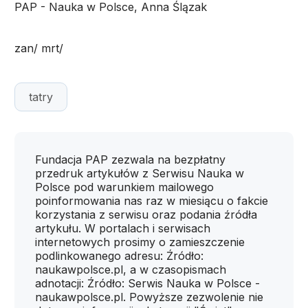
PAP - Nauka w Polsce, Anna Ślązak
zan/ mrt/
tatry
Fundacja PAP zezwala na bezpłatny
przedruk artykułów z Serwisu Nauka w
Polsce pod warunkiem mailowego
poinformowania nas raz w miesiącu o fakcie
korzystania z serwisu oraz podania źródła
artykułu. W portalach i serwisach
internetowych prosimy o zamieszczenie
podlinkowanego adresu: Źródło:
naukawpolsce.pl, a w czasopismach
adnotacji: Źródło: Serwis Nauka w Polsce -
naukawpolsce.pl. Powyższe zezwolenie nie