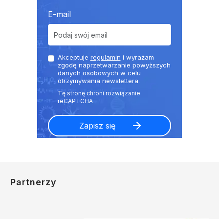
E-mail
Akceptuje
regulamin
i wyrażam
zgodę naprzetwarzanie powyższych
danych osobowych w celu
otrzymywania newslettera.
Partnerzy