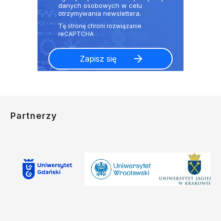
danych osobowych w celu
otrzymywania newslettera.
Partnerzy