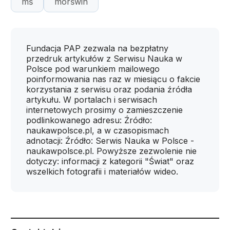
mś
morświn
Fundacja PAP zezwala na bezpłatny
przedruk artykułów z Serwisu Nauka w
Polsce pod warunkiem mailowego
poinformowania nas raz w miesiącu o fakcie
korzystania z serwisu oraz podania źródła
artykułu. W portalach i serwisach
internetowych prosimy o zamieszczenie
podlinkowanego adresu: Źródło:
naukawpolsce.pl, a w czasopismach
adnotacji: Źródło: Serwis Nauka w Polsce -
naukawpolsce.pl. Powyższe zezwolenie nie
dotyczy: informacji z kategorii "Świat" oraz
wszelkich fotografii i materiałów wideo.