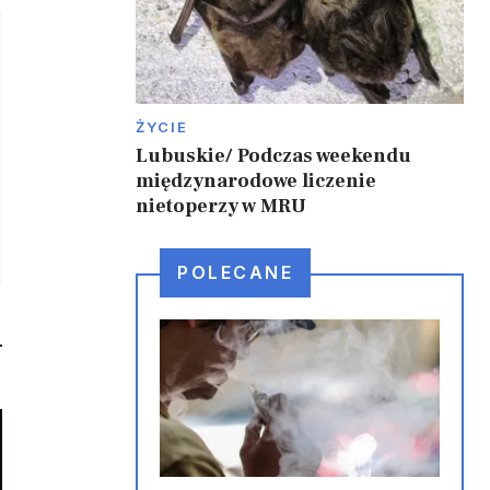
ŻYCIE
Lubuskie/ Podczas weekendu
międzynarodowe liczenie
nietoperzy w MRU
POLECANE