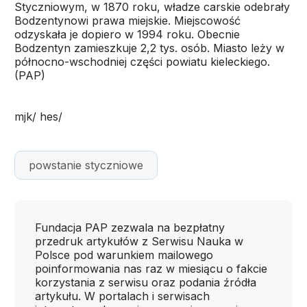
Styczniowym, w 1870 roku, władze carskie odebrały
Bodzentynowi prawa miejskie. Miejscowość
odzyskała je dopiero w 1994 roku. Obecnie
Bodzentyn zamieszkuje 2,2 tys. osób. Miasto leży w
północno-wschodniej części powiatu kieleckiego.
(PAP)
mjk/ hes/
powstanie styczniowe
Fundacja PAP zezwala na bezpłatny
przedruk artykułów z Serwisu Nauka w
Polsce pod warunkiem mailowego
poinformowania nas raz w miesiącu o fakcie
korzystania z serwisu oraz podania źródła
artykułu. W portalach i serwisach