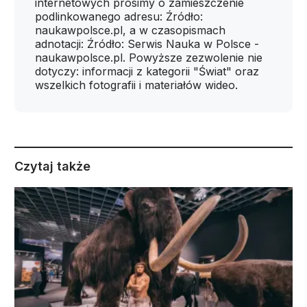
internetowych prosimy o zamieszczenie
podlinkowanego adresu: Źródło:
naukawpolsce.pl, a w czasopismach
adnotacji: Źródło: Serwis Nauka w Polsce -
naukawpolsce.pl. Powyższe zezwolenie nie
dotyczy: informacji z kategorii "Świat" oraz
wszelkich fotografii i materiałów wideo.
Czytaj także