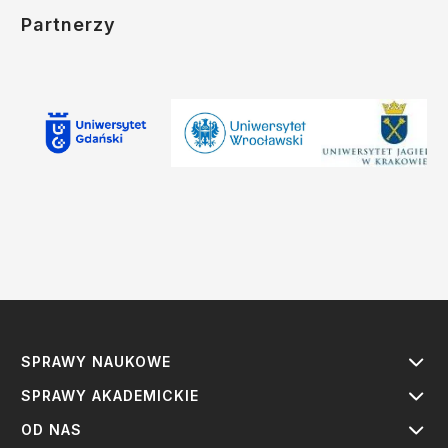
Partnerzy
SPRAWY NAUKOWE
SPRAWY AKADEMICKIE
OD NAS