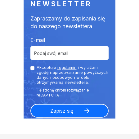
NEWSLETTER
Zapraszamy do zapisania się
do naszego newslettera
E-mail
Akceptuje
regulamin
i wyrażam
zgodę naprzetwarzanie powyższych
danych osobowych w celu
otrzymywania newslettera.