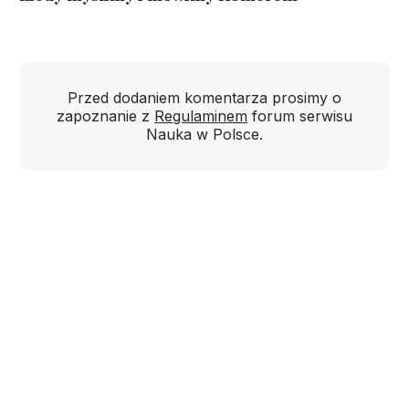
Przed dodaniem komentarza prosimy o
zapoznanie z
Regulaminem
forum serwisu
Nauka w Polsce.