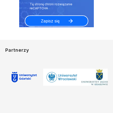
Partnerzy