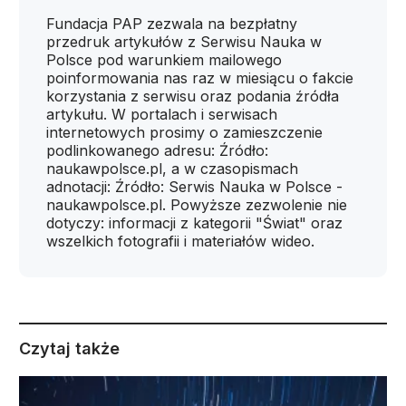
Fundacja PAP zezwala na bezpłatny
przedruk artykułów z Serwisu Nauka w
Polsce pod warunkiem mailowego
poinformowania nas raz w miesiącu o fakcie
korzystania z serwisu oraz podania źródła
artykułu. W portalach i serwisach
internetowych prosimy o zamieszczenie
podlinkowanego adresu: Źródło:
naukawpolsce.pl, a w czasopismach
adnotacji: Źródło: Serwis Nauka w Polsce -
naukawpolsce.pl. Powyższe zezwolenie nie
dotyczy: informacji z kategorii "Świat" oraz
wszelkich fotografii i materiałów wideo.
Czytaj także