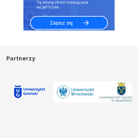
Partnerzy