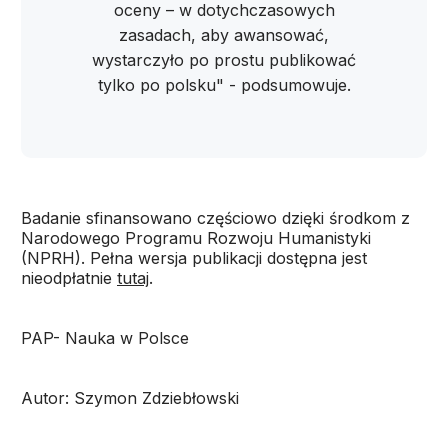
oceny – w dotychczasowych
zasadach, aby awansować,
wystarczyło po prostu publikować
tylko po polsku" - podsumowuje.
Badanie sfinansowano częściowo dzięki środkom z
Narodowego Programu Rozwoju Humanistyki
(NPRH). Pełna wersja publikacji dostępna jest
nieodpłatnie
tutaj
.
PAP- Nauka w Polsce
Autor: Szymon Zdziebłowski