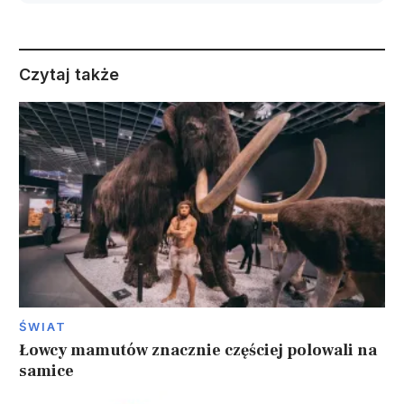
Czytaj także
ŚWIAT
Łowcy mamutów znacznie częściej polowali na
samice