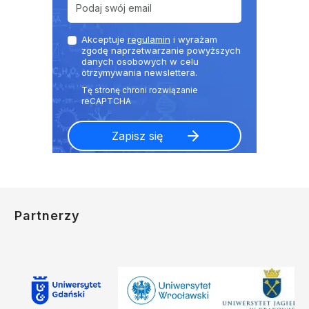
Akceptuje
regulamin
i wyrażam
zgodę naprzetwarzanie powyższych
danych osobowych w celu
otrzymywania newslettera.
Partnerzy