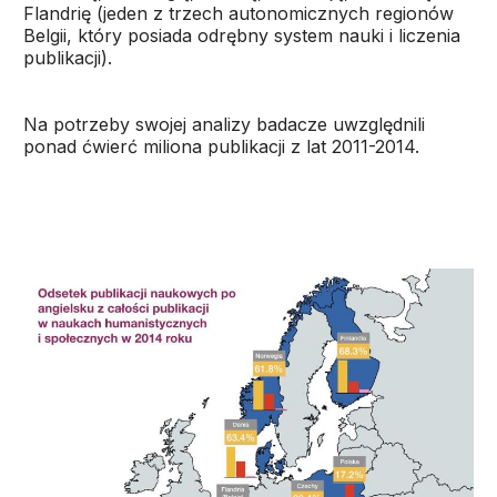
Flandrię (jeden z trzech autonomicznych regionów
Belgii, który posiada odrębny system nauki i liczenia
publikacji).
Na potrzeby swojej analizy badacze uwzględnili
ponad ćwierć miliona publikacji z lat 2011-2014.