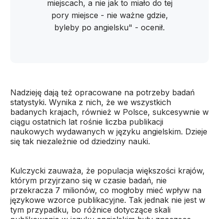
miejscach, a nie jak to miało do tej
pory miejsce - nie ważne gdzie,
byleby po angielsku" - ocenił.
Nadzieję dają też opracowane na potrzeby badań
statystyki. Wynika z nich, że we wszystkich
badanych krajach, również w Polsce, sukcesywnie w
ciągu ostatnich lat rośnie liczba publikacji
naukowych wydawanych w języku angielskim. Dzieje
się tak niezależnie od dziedziny nauki.
Kulczycki zauważa, że populacja większości krajów,
którym przyjrzano się w czasie badań, nie
przekracza 7 milionów, co mogłoby mieć wpływ na
językowe wzorce publikacyjne. Tak jednak nie jest w
tym przypadku, bo różnice dotyczące skali