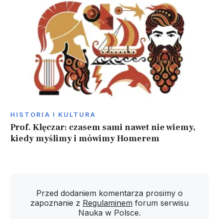
HISTORIA I KULTURA
Prof. Klęczar: czasem sami nawet nie wiemy,
kiedy myślimy i mówimy Homerem
Przed dodaniem komentarza prosimy o
zapoznanie z
Regulaminem
forum serwisu
Nauka w Polsce.