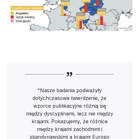
"Nasze badania podważyły
dotychczasowe twierdzenie, że
wzorce publikacyjne różnią się
między dyscyplinami, lecz nie między
krajami. Pokazujemy, że różnice
między krajami zachodnimi i
skandynawskimi a krajami Europy