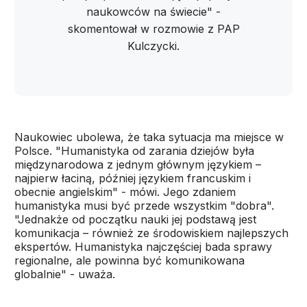
naukowców na świecie" -
skomentował w rozmowie z PAP
Kulczycki.
Naukowiec ubolewa, że taka sytuacja ma miejsce w
Polsce. "Humanistyka od zarania dziejów była
międzynarodowa z jednym głównym językiem –
najpierw łaciną, później językiem francuskim i
obecnie angielskim" - mówi. Jego zdaniem
humanistyka musi być przede wszystkim "dobra".
"Jednakże od początku nauki jej podstawą jest
komunikacja – również ze środowiskiem najlepszych
ekspertów. Humanistyka najczęściej bada sprawy
regionalne, ale powinna być komunikowana
globalnie" - uważa.