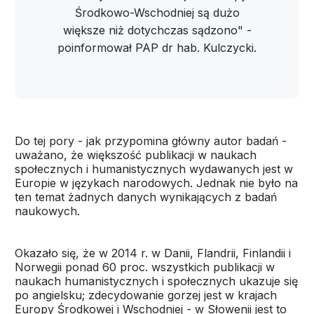
Środkowo-Wschodniej są dużo
większe niż dotychczas sądzono" -
poinformował PAP dr hab. Kulczycki.
Do tej pory - jak przypomina główny autor badań -
uważano, że większość publikacji w naukach
społecznych i humanistycznych wydawanych jest w
Europie w językach narodowych. Jednak nie było na
ten temat żadnych danych wynikających z badań
naukowych.
Okazało się, że w 2014 r. w Danii, Flandrii, Finlandii i
Norwegii ponad 60 proc. wszystkich publikacji w
naukach humanistycznych i społecznych ukazuje się
po angielsku; zdecydowanie gorzej jest w krajach
Europy Środkowej i Wschodniej - w Słowenii jest to