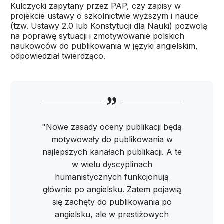
Kulczycki zapytany przez PAP, czy zapisy w
projekcie ustawy o szkolnictwie wyższym i nauce
(tzw. Ustawy 2.0 lub Konstytucji dla Nauki) pozwolą
na poprawę sytuacji i zmotywowanie polskich
naukowców do publikowania w języki angielskim,
odpowiedział twierdząco.
"Nowe zasady oceny publikacji będą
motywowały do publikowania w
najlepszych kanałach publikacji. A te
w wielu dyscyplinach
humanistycznych funkcjonują
głównie po angielsku. Zatem pojawią
się zachęty do publikowania po
angielsku, ale w prestiżowych