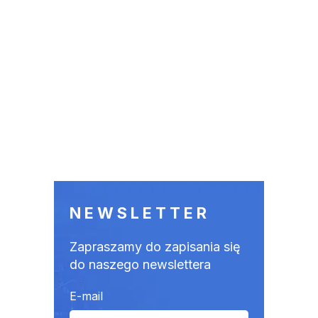
NEWSLETTER
Zapraszamy do zapisania się
do naszego newslettera
E-mail