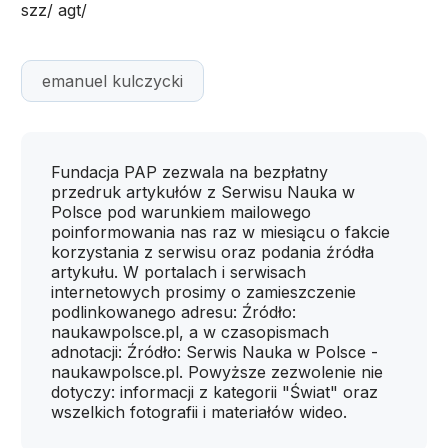
szz/ agt/
emanuel kulczycki
Fundacja PAP zezwala na bezpłatny
przedruk artykułów z Serwisu Nauka w
Polsce pod warunkiem mailowego
poinformowania nas raz w miesiącu o fakcie
korzystania z serwisu oraz podania źródła
artykułu. W portalach i serwisach
internetowych prosimy o zamieszczenie
podlinkowanego adresu: Źródło:
naukawpolsce.pl, a w czasopismach
adnotacji: Źródło: Serwis Nauka w Polsce -
naukawpolsce.pl. Powyższe zezwolenie nie
dotyczy: informacji z kategorii "Świat" oraz
wszelkich fotografii i materiałów wideo.