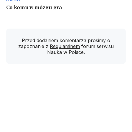
Co komu w mózgu gra
Przed dodaniem komentarza prosimy o
zapoznanie z
Regulaminem
forum serwisu
Nauka w Polsce.