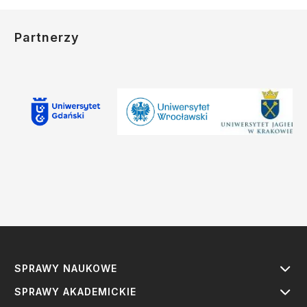
Partnerzy
SPRAWY NAUKOWE
SPRAWY AKADEMICKIE