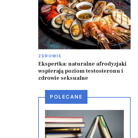
ZDROWIE
Ekspertka: naturalne afrodyzjaki
wspierają poziom testosteronu i
zdrowie seksualne
POLECANE